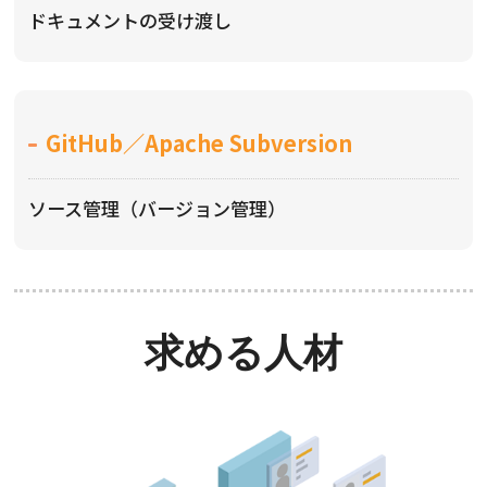
ドキュメントの受け渡し
GitHub／Apache Subversion
ソース管理（バージョン管理）
求める人材