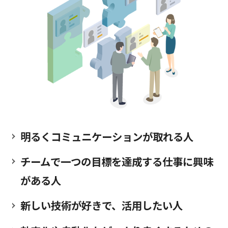
明るくコミュニケーションが取れる人
チームで一つの目標を達成する仕事に興味
がある人
新しい技術が好きで、活用したい人