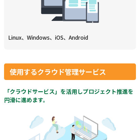
Linux、Windows、iOS、Android
使用するクラウド管理サービス
「クラウドサービス」を活用しプロジェクト推進を
円滑に進めます。