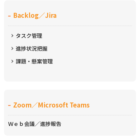
Backlog／Jira
タスク管理
進捗状況把握
課題・懸案管理
Zoom／Microsoft Teams
Ｗｅｂ会議／進捗報告