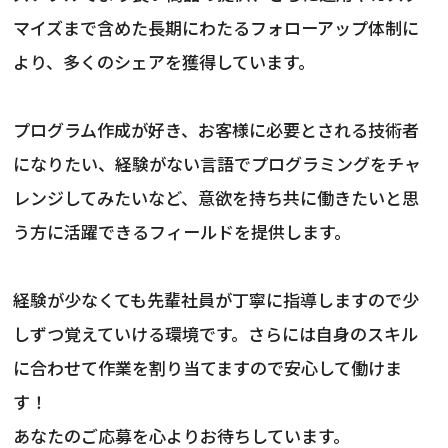
マイズまで含めた長期にわたるフォローアップ体制に
より、多くのシェアを獲得しています。
プログラム作成が好き、お客様に必要とされる技術者
になりたい、経験がない言語でプログラミングをチャ
レンジしてみたいなど、意欲を持ち共に働きたいと思
う方に活躍できるフィールドを提供します。
経験が少なくても先輩社員が丁寧に指導しますので少
しずつ覚えていける環境です。さらには自身のスキル
に合わせて作業を割り当てますので安心して働けま
す！
あなたのご応募を心よりお待ちしています。