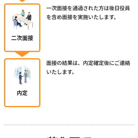
一次面接を通過された方は後日役員
を含め面接を実施いたします。
二次面接
面接の結果は、内定確定後にご連絡
いたします。
内定