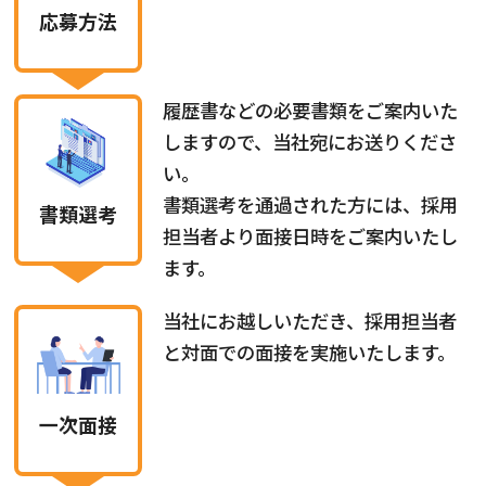
応募方法
履歴書などの必要書類をご案内いた
しますので、当社宛にお送りくださ
い。
書類選考を通過された方には、採用
書類選考
担当者より面接日時をご案内いたし
ます。
当社にお越しいただき、採用担当者
と対面での面接を実施いたします。
一次面接