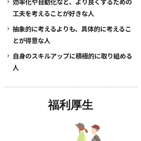
効率化や自動化など、より良くするための
工夫を考えることが好きな人
抽象的に考えるよりも、具体的に考えるこ
とが得意な人
自身のスキルアップに積極的に取り組める
人
福利厚生