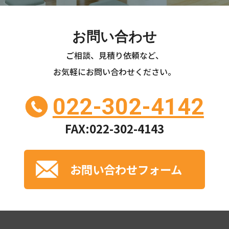
お問い合わせ
ご相談、見積り依頼など、
お気軽にお問い合わせください。
022-302-4142
FAX:022-302-4143
お問い合わせフォーム