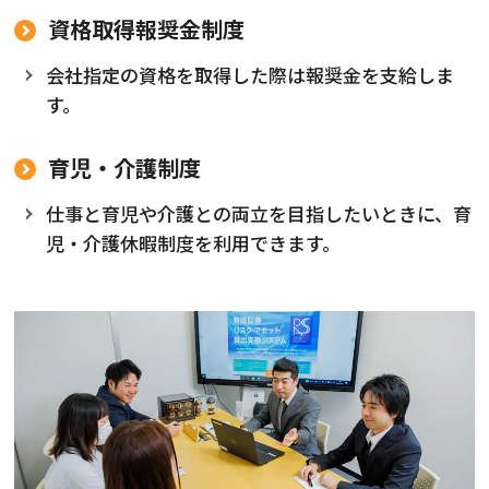
資格取得報奨金制度
会社指定の資格を取得した際は報奨金を支給しま
す。
育児・介護制度
仕事と育児や介護との両立を目指したいときに、育
児・介護休暇制度を利用できます。