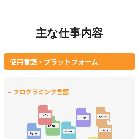
主な仕事内容
使用言語・プラットフォーム
プログラミング言語