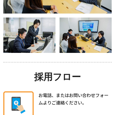
採用フロー
お電話、またはお問い合わせフォー
ムよりご連絡ください。