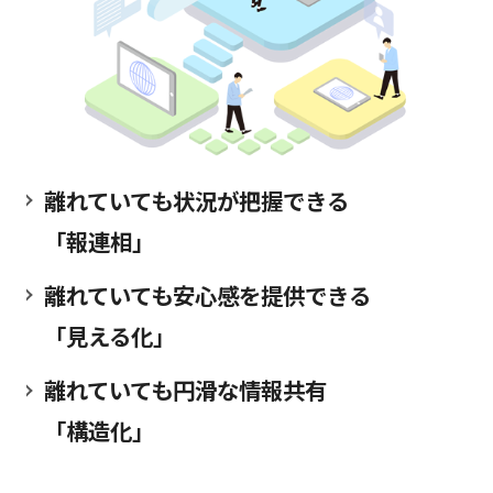
離れていても状況が把握できる
「報連相」
離れていても安心感を提供できる
「見える化」
離れていても円滑な情報共有
「構造化」