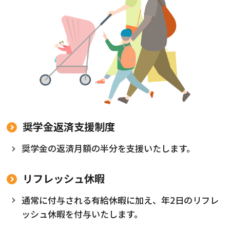
奨学金返済支援制度
奨学金の返済月額の半分を支援いたします。
リフレッシュ休暇
通常に付与される有給休暇に加え、年2日のリフレ
ッシュ休暇を付与いたします。