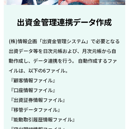
出資金管理連携データ作成
(株)情報企画「出資金管理システム」で必要となる
出資データ等を日次元帳および、月次元帳から自
動作成し、データ連携を行う。 自動作成するファ
イルは、以下の6ファイル。
『顧客情報ファイル』
『口座情報ファイル』
『出資証券情報ファイル』
『移管データファイル』
『能動取引履歴情報ファイル』