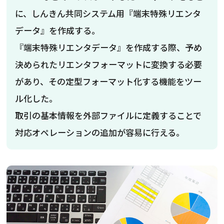
に、しんきん共同システム用『端末特殊リエンタ
データ』を作成する。
『端末特殊リエンタデータ』を作成する際、予め
決められたリエンタフォーマットに変換する必要
があり、その定型フォーマット化する機能をツー
ル化した。
取引の基本情報を外部ファイルに定義することで
対応オペレーションの追加が容易に行える。