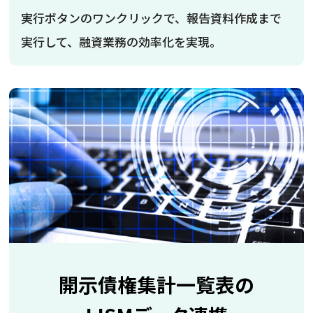
実行ボタンのワンクリックで、報告資料作成まで
実行して、融資業務の効率化を実現。
開示債権集計一覧表の