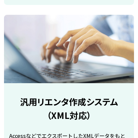
汎用リエンタ作成システム
（XML対応）
AccessなどでエクスポートしたXMLデータをもと