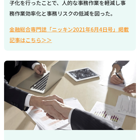
子化を行ったことで、人的な事務作業を軽減し事
務作業効率化と事務リスクの低減を図った。
金融総合専門誌「ニッキン2021年6月4日号」掲載
記事はこちら＞＞