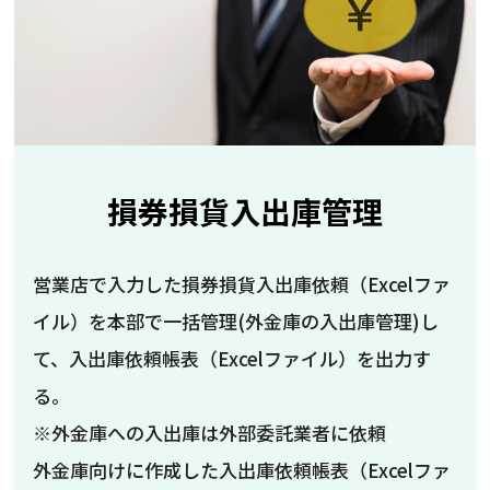
損券損貨入出庫管理
営業店で入力した損券損貨入出庫依頼（Excelファ
イル）を本部で一括管理(外金庫の入出庫管理)し
て、入出庫依頼帳表（Excelファイル）を出力す
る。
※外金庫への入出庫は外部委託業者に依頼
外金庫向けに作成した入出庫依頼帳表（Excelファ