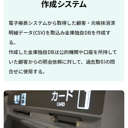
作成システム
電子帳表システムから取得した顧客・元帳抹消済
明細データ(CSV)を取込み金庫独自DBを作成す
る。
作成した金庫独自DBは公的機関や口座を所持して
いた顧客からの照会依頼に対して、過去取引の問
合せに使用する。