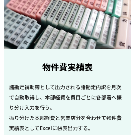
物件費実績表
諸勘定補助簿として出力される諸勘定内訳を月次
で自動取得し、本部経費を費目ごとに各部署へ振
り分け入力を行う。
振り分けた本部経費と営業店分を合わせて物件費
実績表としてExcelに帳表出力する。