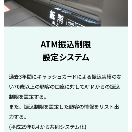
ATM振込制限
設定システム
過去3年間にキャッシュカードによる振込実績のな
い70歳以上の顧客の口座に対してATMからの振込
制限を設定する。
また、振込制限を設定した顧客の情報をリスト出
力する。
(平成29年8月から共同システム化)