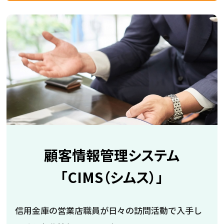
顧客情報管理システム
「CIMS（シムス）」
信用金庫の営業店職員が日々の訪問活動で入手し