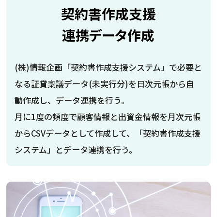
契約書作成支援
連携データ作成
(株)情報企画「契約書作成支援システム」で必要と
なる証貸稟議データ(未実行分)を日次元帳から自
動作成し、データ連携を行う。
月に1度の頻度で顧客情報と出資金情報を月次元帳
からCSVデータとして作成して、「契約書作成支援
システム」とデータ連携を行う。