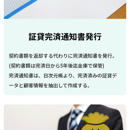
証貸完済通知書発行
契約書類を返却する代わりに完済通知書を発行。
(契約書類は完済日から5年後迄金庫で保管)
完済通知書は、日次元帳より、完済済みの証貸デ
ータと顧客情報を抽出して作成する。