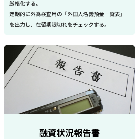
厳格化する。
定期的に外為検査用の「外国人名義預金一覧表」
を出力し、在留期限切れをチェックする。
融資状況報告書