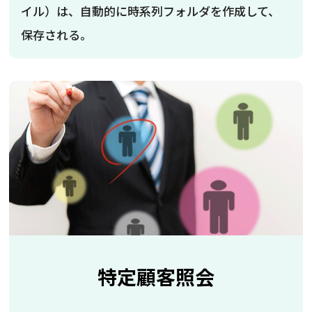
イル）は、自動的に時系列フォルダを作成して、
保存される。
特定顧客照会