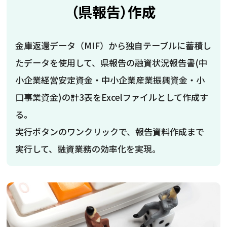
（県報告）作成
金庫返還データ（MIF）から独自テーブルに蓄積し
たデータを使用して、県報告の融資状況報告書(中
小企業経営安定資金・中小企業産業振興資金・小
口事業資金)の計3表をExcelファイルとして作成す
る。
実行ボタンのワンクリックで、報告資料作成まで
実行して、融資業務の効率化を実現。