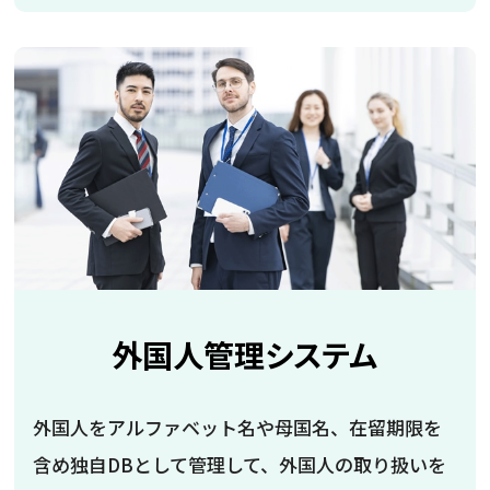
外国人管理システム
外国人をアルファベット名や母国名、在留期限を
含め独自DBとして管理して、外国人の取り扱いを