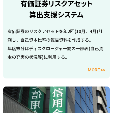
有価証券リスクアセット
算出支援システム
有価証券のリスクアセットを年2回(10月、4月)計
測し、自己資本比率の報告資料を作成する。
年度末分はディスクロージャー誌の一部表(自己資
本の充実の状況等)に利用する。
MORE >>