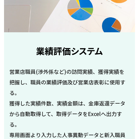
業績評価システム
営業店職員(渉外係など)の訪問実績、獲得実績を
把握し、職員の業績評価及び営業店表彰に使用す
る。
獲得した実績件数、実績金額は、金庫返還データ
から自動取得して、取得データをExcelへ出力す
る。
専用画面より入力した人事異動データと新入職員