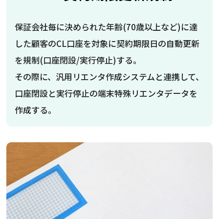
保証会社毎に決められた年齢(70歳以上など)に達
した顧客のCL口座を対象に契約期限日の自動更新
を規制(口座閉設/実行停止)する。
その際に、汎用リエンタ作成システムと連携して、
口座閉設と実行停止の端末特殊リエンタデータを
作成する。