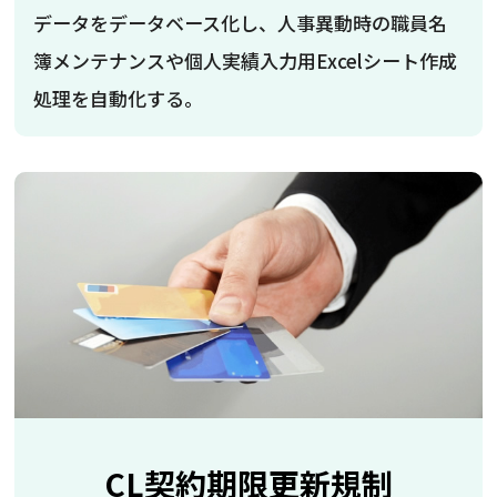
データをデータベース化し、人事異動時の職員名
簿メンテナンスや個人実績入力用Excelシート作成
処理を自動化する。
CL契約期限更新規制