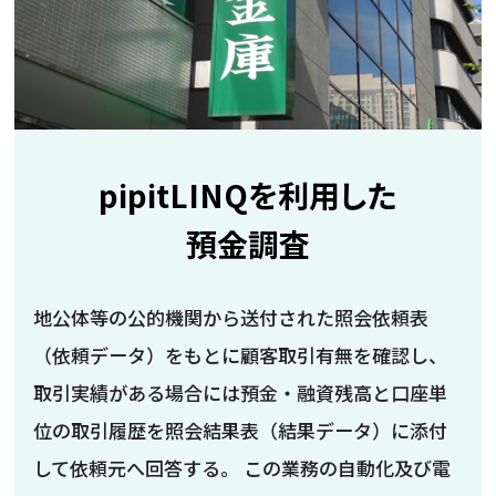
pipitLINQを利用した
預金調査
地公体等の公的機関から送付された照会依頼表
（依頼データ）をもとに顧客取引有無を確認し、
取引実績がある場合には預金・融資残高と口座単
位の取引履歴を照会結果表（結果データ）に添付
して依頼元へ回答する。 この業務の自動化及び電