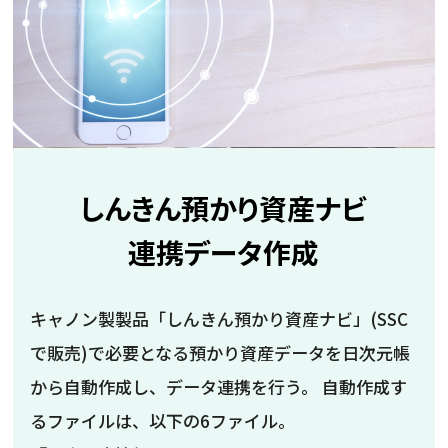
しんきん預かり資産ナビ
連携データ作成
キャノン製製品「しんきん預かり資産ナビ」(SSC
で販売)で必要となる預かり資産データを日次元帳
から自動作成し、データ連携を行う。 自動作成す
るファイルは、以下の6ファイル。