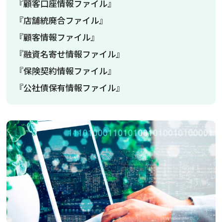
『顧客口座情報ファイル』
『店舗統廃合ファイル』
『顧客情報ファイル』
『融資名寄せ情報ファイル』
『保険契約情報ファイル』
『公社債保有情報ファイル』